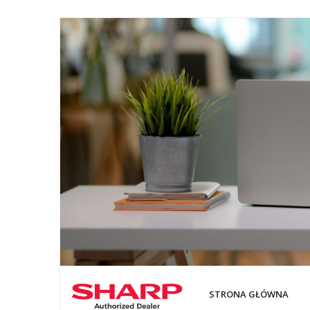
STRONA GŁÓWNA