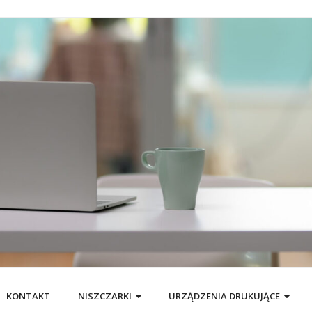
KONTAKT
NISZCZARKI
URZĄDZENIA DRUKUJĄCE